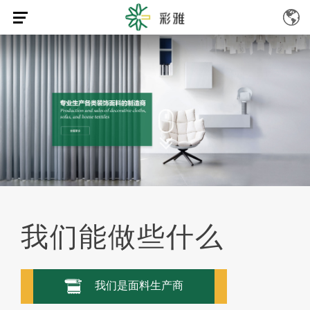
我们能做些什么
我们是面料生产商