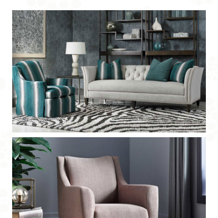
沙发面料
生产和销售装饰布，沙发和家用纺织品