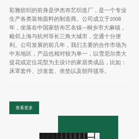
彩雅纺织的前身是伊杰布艺织造厂，是一个专业
生产各类装饰面料的制造商。公司成立于2008
年，坐落在中国家纺布艺名镇—桐乡市大麻镇，
毗邻上海与杭州等长三角大城市，交通十分便
利。公司发展的前几年，我们主要的合作市场为
中东地区，产品也相对较为单一，以雪尼尔类大
提花或定位花型为主设计的家居类成品，比如：
床罩套件、沙发套、坐垫以及朝拜毯等。
查看更多