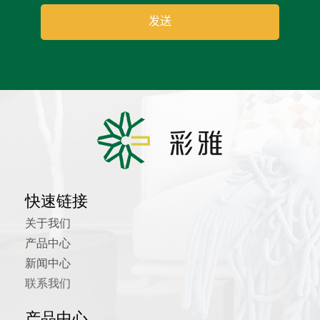
快速链接
关于我们
产品中心
新闻中心
联系我们
产品中心