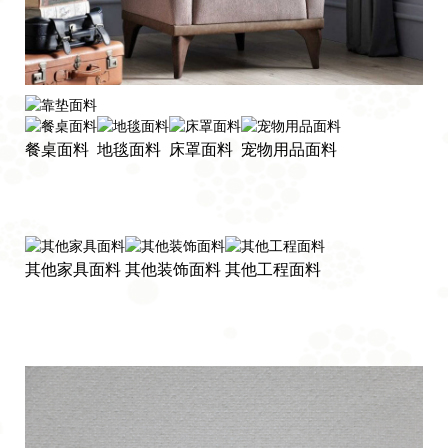
窗帘面料
餐桌面料
地毯面料
床罩面料
宠物用品面料
靠垫面料
生产和销售装饰布，沙发和家用纺织品
其他家具面料
其他装饰面料
其他工程面料