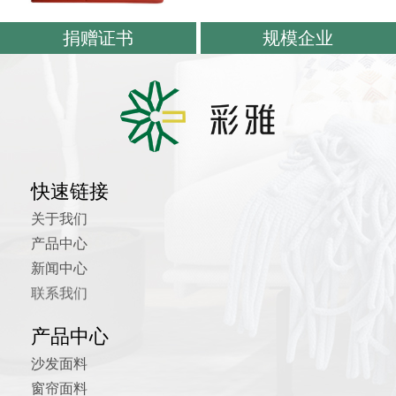
捐赠证书
规模企业
快速链接
关于我们
产品中心
新闻中心
联系我们
产品中心
沙发面料
窗帘面料