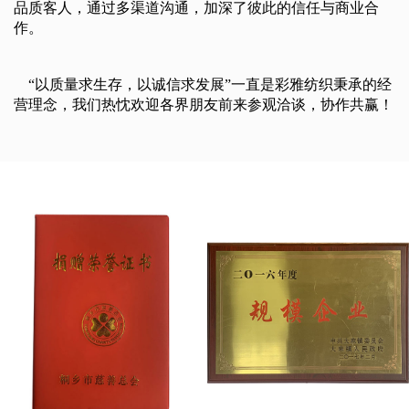
品质客人，通过多渠道沟通，加深了彼此的信任与商业合
作。
“以质量求生存，以诚信求发展”一直是彩雅纺织秉承的经
营理念，我们热忱欢迎各界朋友前来参观洽谈，协作共赢！