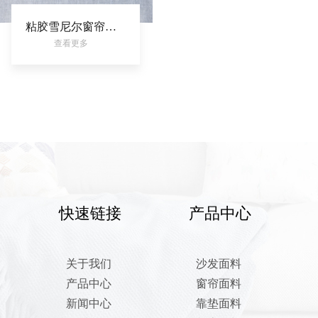
粘胶雪尼尔窗帘布平板装饰布染色素板室内家居面料
查看更多
快速链接
产品中心
关于我们
沙发面料
产品中心
窗帘面料
新闻中心
靠垫面料