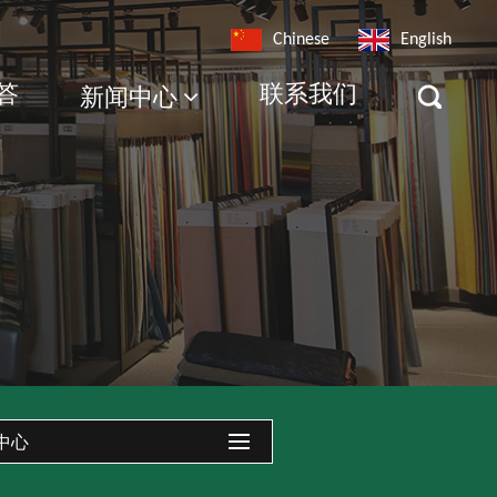
Chinese
English
答
联系我们
新闻中心
中心