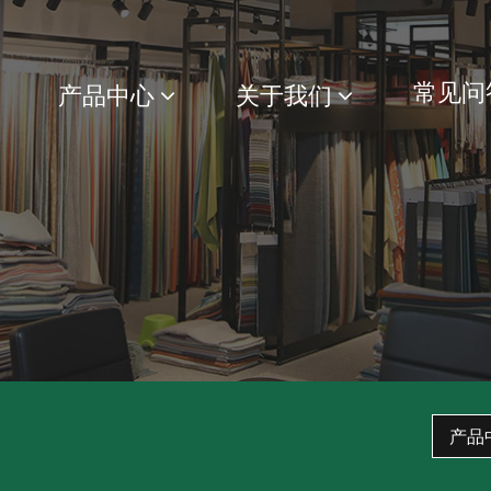
常见问
产品中心
关于我们
产品