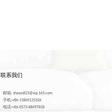
联系我们
邮箱:
shawn823@vip.163.com
手机:+86-15869125326
电话:+86-0573-88497838