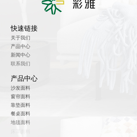
快速链接
关于我们
产品中心
新闻中心
联系我们
产品中心
沙发面料
窗帘面料
靠垫面料
餐桌面料
地毯面料
床罩面料