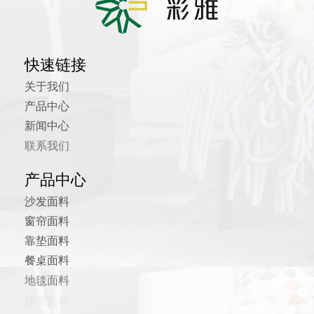
快速链接
关于我们
产品中心
新闻中心
联系我们
产品中心
沙发面料
窗帘面料
靠垫面料
餐桌面料
地毯面料
床罩面料