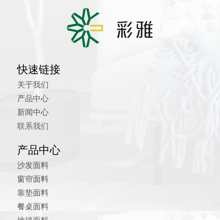
快速链接
关于我们
产品中心
新闻中心
联系我们
产品中心
沙发面料
窗帘面料
靠垫面料
餐桌面料